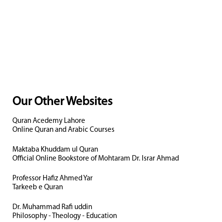
Our Other Websites
Quran Acedemy Lahore
Online Quran and Arabic Courses
Maktaba Khuddam ul Quran
Official Online Bookstore of Mohtaram Dr. Israr Ahmad
Professor Hafiz Ahmed Yar
Tarkeeb e Quran
Dr. Muhammad Rafi uddin
Philosophy - Theology - Education