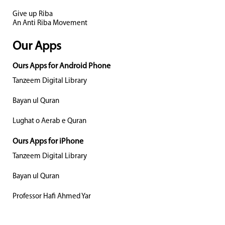
Give up Riba
An Anti Riba Movement
Our Apps
Ours Apps for Android Phone
Tanzeem Digital Library
Bayan ul Quran
Lughat o Aerab e Quran
Ours Apps for iPhone
Tanzeem Digital Library
Bayan ul Quran
Professor Hafi Ahmed Yar