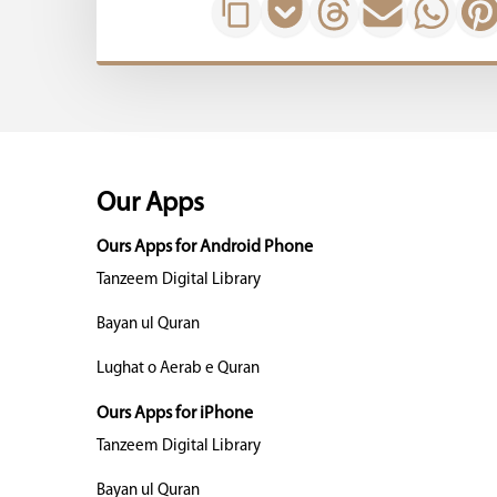
Our Apps
Ours Apps for Android Phone
Tanzeem Digital Library
Bayan ul Quran
Lughat o Aerab e Quran
Ours Apps for iPhone
Tanzeem Digital Library
Bayan ul Quran