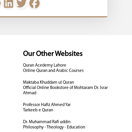
Our Other Websites
Quran Acedemy Lahore
Online Quran and Arabic Courses
Maktaba Khuddam ul Quran
Official Online Bookstore of Mohtaram Dr. Israr
Ahmad
Professor Hafiz Ahmed Yar
Tarkeeb e Quran
Dr. Muhammad Rafi uddin
Philosophy - Theology - Education