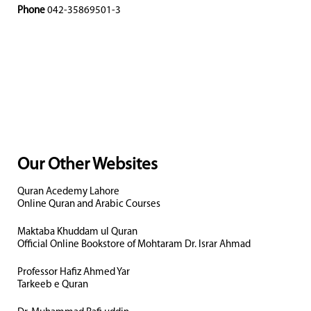
Phone
042-35869501-3
Our Other Websites
Quran Acedemy Lahore
Online Quran and Arabic Courses
Maktaba Khuddam ul Quran
Official Online Bookstore of Mohtaram Dr. Israr Ahmad
Professor Hafiz Ahmed Yar
Tarkeeb e Quran