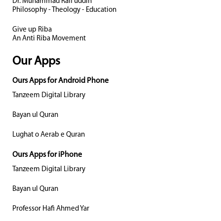
Dr. Muhammad Rafi uddin
Philosophy - Theology - Education
Give up Riba
An Anti Riba Movement
Our Apps
Ours Apps for Android Phone
Tanzeem Digital Library
Bayan ul Quran
Lughat o Aerab e Quran
Ours Apps for iPhone
Tanzeem Digital Library
Bayan ul Quran
Professor Hafi Ahmed Yar