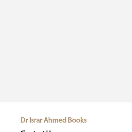
Dr Israr Ahmed Books