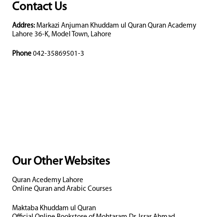
Contact Us
Addres:
Markazi Anjuman Khuddam ul Quran Quran Academy
Lahore 36-K, Model Town, Lahore
Phone
042-35869501-3
Our Other Websites
Quran Acedemy Lahore
Online Quran and Arabic Courses
Maktaba Khuddam ul Quran