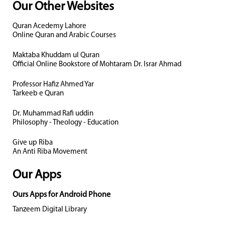
Our Other Websites
Quran Acedemy Lahore
Online Quran and Arabic Courses
Maktaba Khuddam ul Quran
Official Online Bookstore of Mohtaram Dr. Israr Ahmad
Professor Hafiz Ahmed Yar
Tarkeeb e Quran
Dr. Muhammad Rafi uddin
Philosophy - Theology - Education
Give up Riba
An Anti Riba Movement
Our Apps
Ours Apps for Android Phone
Tanzeem Digital Library