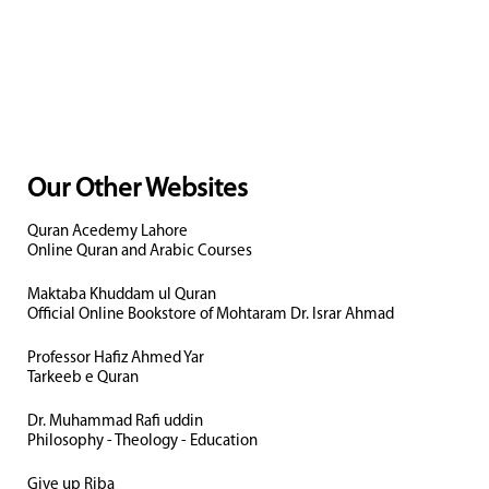
Our Other Websites
Quran Acedemy Lahore
Online Quran and Arabic Courses
Maktaba Khuddam ul Quran
Official Online Bookstore of Mohtaram Dr. Israr Ahmad
Professor Hafiz Ahmed Yar
Tarkeeb e Quran
Dr. Muhammad Rafi uddin
Philosophy - Theology - Education
Give up Riba