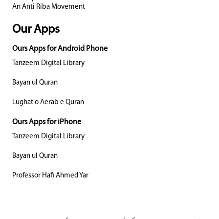
An Anti Riba Movement
Our Apps
Ours Apps for Android Phone
Tanzeem Digital Library
Bayan ul Quran
Lughat o Aerab e Quran
Ours Apps for iPhone
Tanzeem Digital Library
Bayan ul Quran
Professor Hafi Ahmed Yar