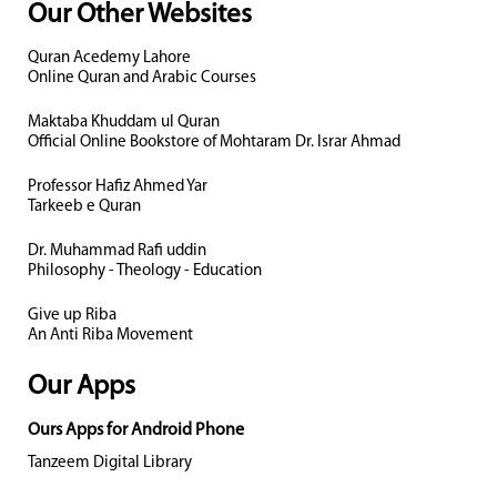
Our Other Websites
Quran Acedemy Lahore
Online Quran and Arabic Courses
Maktaba Khuddam ul Quran
Official Online Bookstore of Mohtaram Dr. Israr Ahmad
Professor Hafiz Ahmed Yar
Tarkeeb e Quran
Dr. Muhammad Rafi uddin
Philosophy - Theology - Education
Give up Riba
An Anti Riba Movement
Our Apps
Ours Apps for Android Phone
Tanzeem Digital Library