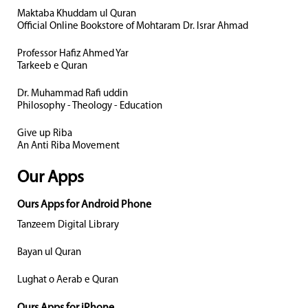
Maktaba Khuddam ul Quran
Official Online Bookstore of Mohtaram Dr. Israr Ahmad
Professor Hafiz Ahmed Yar
Tarkeeb e Quran
Dr. Muhammad Rafi uddin
Philosophy - Theology - Education
Give up Riba
An Anti Riba Movement
Our Apps
Ours Apps for Android Phone
Tanzeem Digital Library
Bayan ul Quran
Lughat o Aerab e Quran