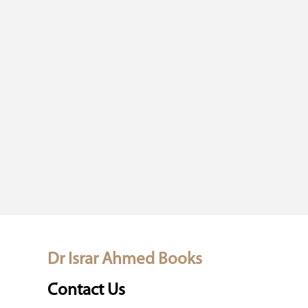
Dr Israr Ahmed Books
Contact Us