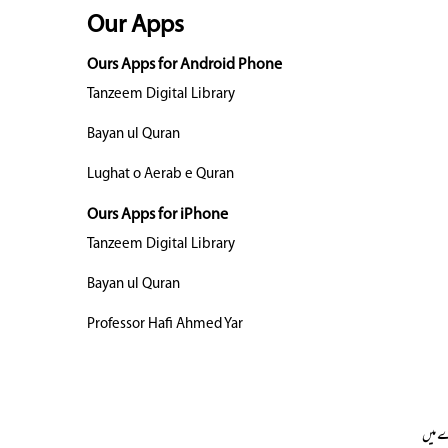
Our Apps
Ours Apps for Android Phone
Tanzeem Digital Library
Bayan ul Quran
Lughat o Aerab e Quran
Ours Apps for iPhone
Tanzeem Digital Library
Bayan ul Quran
Professor Hafi Ahmed Yar
 میں