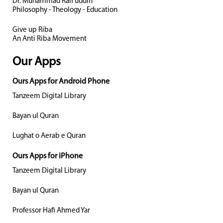
Dr. Muhammad Rafi uddin
Philosophy - Theology - Education
Give up Riba
An Anti Riba Movement
Our Apps
Ours Apps for Android Phone
Tanzeem Digital Library
Bayan ul Quran
Lughat o Aerab e Quran
Ours Apps for iPhone
Tanzeem Digital Library
Bayan ul Quran
Professor Hafi Ahmed Yar