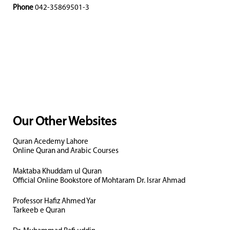
Phone
042-35869501-3
Our Other Websites
Quran Acedemy Lahore
Online Quran and Arabic Courses
Maktaba Khuddam ul Quran
Official Online Bookstore of Mohtaram Dr. Israr Ahmad
Professor Hafiz Ahmed Yar
Tarkeeb e Quran