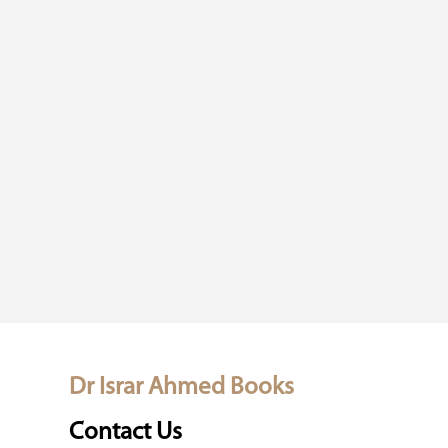
Dr Israr Ahmed Books
Contact Us