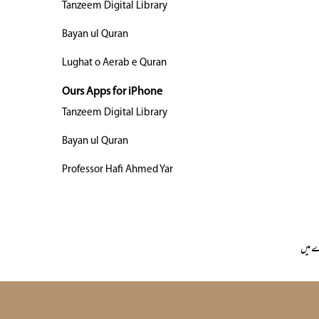
Tanzeem Digital Library
Bayan ul Quran
Lughat o Aerab e Quran
Ours Apps for iPhone
Tanzeem Digital Library
Bayan ul Quran
Professor Hafi Ahmed Yar
 میں