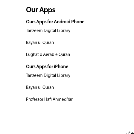
Our Apps
Ours Apps for Android Phone
Tanzeem Digital Library
Bayan ul Quran
Lughat o Aerab e Quran
Ours Apps for iPhone
Tanzeem Digital Library
Bayan ul Quran
Professor Hafi Ahmed Yar
 میں