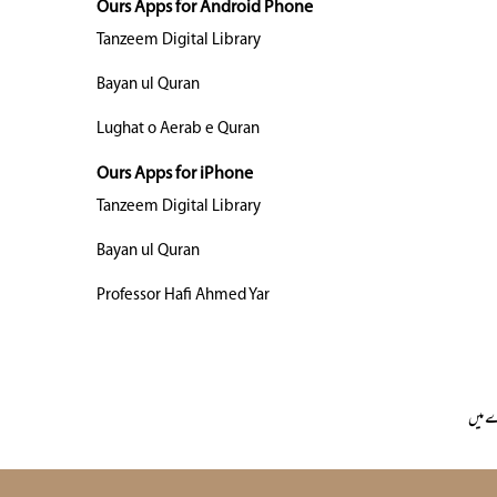
Ours Apps for Android Phone
Tanzeem Digital Library
Bayan ul Quran
Lughat o Aerab e Quran
Ours Apps for iPhone
Tanzeem Digital Library
Bayan ul Quran
Professor Hafi Ahmed Yar
 میں