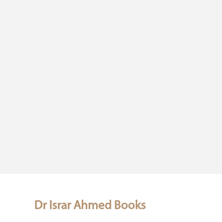
Dr Israr Ahmed Books