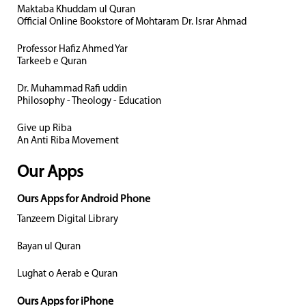
Maktaba Khuddam ul Quran
Official Online Bookstore of Mohtaram Dr. Israr Ahmad
Professor Hafiz Ahmed Yar
Tarkeeb e Quran
Dr. Muhammad Rafi uddin
Philosophy - Theology - Education
Give up Riba
An Anti Riba Movement
Our Apps
Ours Apps for Android Phone
Tanzeem Digital Library
Bayan ul Quran
Lughat o Aerab e Quran
Ours Apps for iPhone