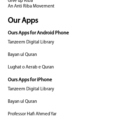
Give up Riba
An Anti Riba Movement
Our Apps
Ours Apps for Android Phone
Tanzeem Digital Library
Bayan ul Quran
Lughat o Aerab e Quran
Ours Apps for iPhone
Tanzeem Digital Library
Bayan ul Quran
Professor Hafi Ahmed Yar