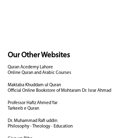
Our Other Websites
Quran Acedemy Lahore
Online Quran and Arabic Courses
Maktaba Khuddam ul Quran
Official Online Bookstore of Mohtaram Dr. Israr Ahmad
Professor Hafiz Ahmed Yar
Tarkeeb e Quran
Dr. Muhammad Rafi uddin
Philosophy - Theology - Education