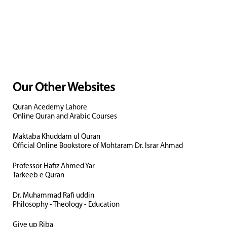
Our Other Websites
Quran Acedemy Lahore
Online Quran and Arabic Courses
Maktaba Khuddam ul Quran
Official Online Bookstore of Mohtaram Dr. Israr Ahmad
Professor Hafiz Ahmed Yar
Tarkeeb e Quran
Dr. Muhammad Rafi uddin
Philosophy - Theology - Education
Give up Riba