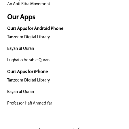
An Anti Riba Movement
Our Apps
Ours Apps for Android Phone
Tanzeem Digital Library
Bayan ul Quran
Lughat o Aerab e Quran
Ours Apps for iPhone
Tanzeem Digital Library
Bayan ul Quran
Professor Hafi Ahmed Yar