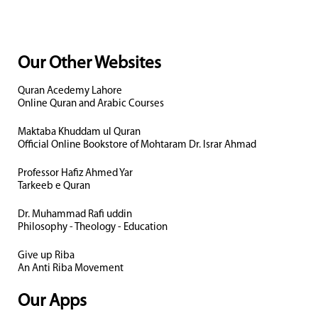
Our Other Websites
Quran Acedemy Lahore
Online Quran and Arabic Courses
Maktaba Khuddam ul Quran
Official Online Bookstore of Mohtaram Dr. Israr Ahmad
Professor Hafiz Ahmed Yar
Tarkeeb e Quran
Dr. Muhammad Rafi uddin
Philosophy - Theology - Education
Give up Riba
An Anti Riba Movement
Our Apps