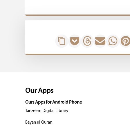
Our Apps
Ours Apps for Android Phone
Tanzeem Digital Library
Bayan ul Quran