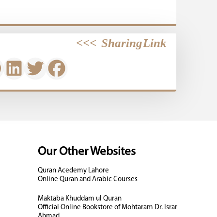
>>>
Sharing Link
Our Other Websites
Quran Acedemy Lahore
Online Quran and Arabic Courses
Maktaba Khuddam ul Quran
Official Online Bookstore of Mohtaram Dr. Israr
Ahmad