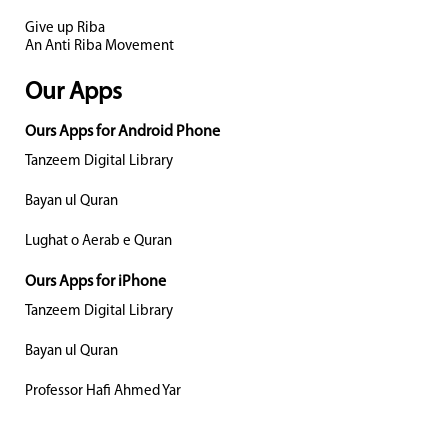
Give up Riba
An Anti Riba Movement
Our Apps
Ours Apps for Android Phone
Tanzeem Digital Library
Bayan ul Quran
Lughat o Aerab e Quran
Ours Apps for iPhone
Tanzeem Digital Library
Bayan ul Quran
Professor Hafi Ahmed Yar