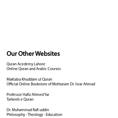
Our Other Websites
Quran Acedemy Lahore
Online Quran and Arabic Courses
Maktaba Khuddam ul Quran
Official Online Bookstore of Mohtaram Dr. Israr Ahmad
Professor Hafiz Ahmed Yar
Tarkeeb e Quran
Dr. Muhammad Rafi uddin
Philosophy - Theology - Education