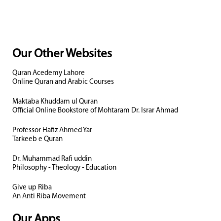
Our Other Websites
Quran Acedemy Lahore
Online Quran and Arabic Courses
Maktaba Khuddam ul Quran
Official Online Bookstore of Mohtaram Dr. Israr Ahmad
Professor Hafiz Ahmed Yar
Tarkeeb e Quran
Dr. Muhammad Rafi uddin
Philosophy - Theology - Education
Give up Riba
An Anti Riba Movement
Our Apps