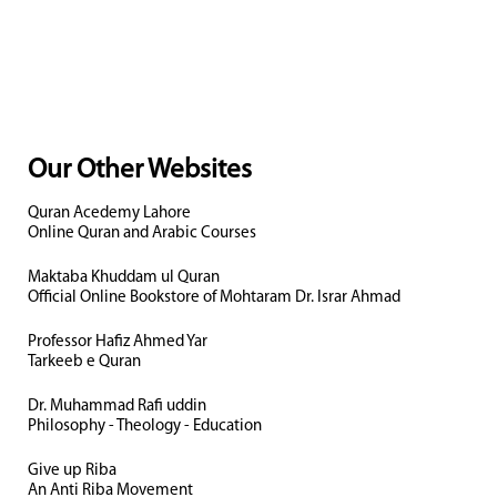
Our Other Websites
Quran Acedemy Lahore
Online Quran and Arabic Courses
Maktaba Khuddam ul Quran
Official Online Bookstore of Mohtaram Dr. Israr Ahmad
Professor Hafiz Ahmed Yar
Tarkeeb e Quran
Dr. Muhammad Rafi uddin
Philosophy - Theology - Education
Give up Riba
An Anti Riba Movement