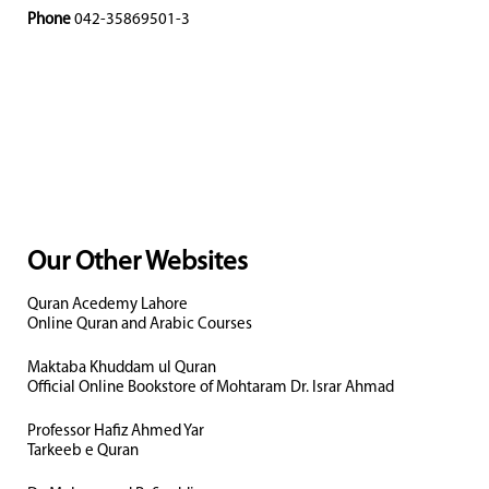
Phone
042-35869501-3
Our Other Websites
Quran Acedemy Lahore
Online Quran and Arabic Courses
Maktaba Khuddam ul Quran
Official Online Bookstore of Mohtaram Dr. Israr Ahmad
Professor Hafiz Ahmed Yar
Tarkeeb e Quran