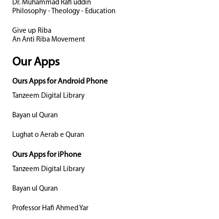
Dr. Muhammad Rafi uddin
Philosophy - Theology - Education
Give up Riba
An Anti Riba Movement
Our Apps
Ours Apps for Android Phone
Tanzeem Digital Library
Bayan ul Quran
Lughat o Aerab e Quran
Ours Apps for iPhone
Tanzeem Digital Library
Bayan ul Quran
Professor Hafi Ahmed Yar