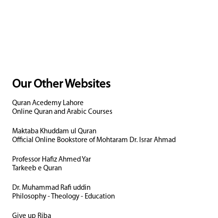
Our Other Websites
Quran Acedemy Lahore
Online Quran and Arabic Courses
Maktaba Khuddam ul Quran
Official Online Bookstore of Mohtaram Dr. Israr Ahmad
Professor Hafiz Ahmed Yar
Tarkeeb e Quran
Dr. Muhammad Rafi uddin
Philosophy - Theology - Education
Give up Riba