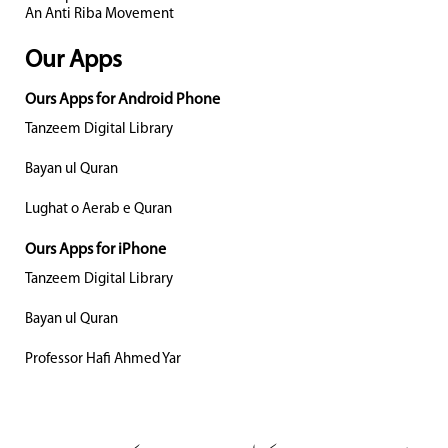
An Anti Riba Movement
Our Apps
Ours Apps for Android Phone
Tanzeem Digital Library
Bayan ul Quran
Lughat o Aerab e Quran
Ours Apps for iPhone
Tanzeem Digital Library
Bayan ul Quran
Professor Hafi Ahmed Yar