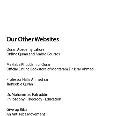
Our Other Websites
Quran Acedemy Lahore
Online Quran and Arabic Courses
Maktaba Khuddam ul Quran
Official Online Bookstore of Mohtaram Dr. Israr Ahmad
Professor Hafiz Ahmed Yar
Tarkeeb e Quran
Dr. Muhammad Rafi uddin
Philosophy - Theology - Education
Give up Riba
An Anti Riba Movement