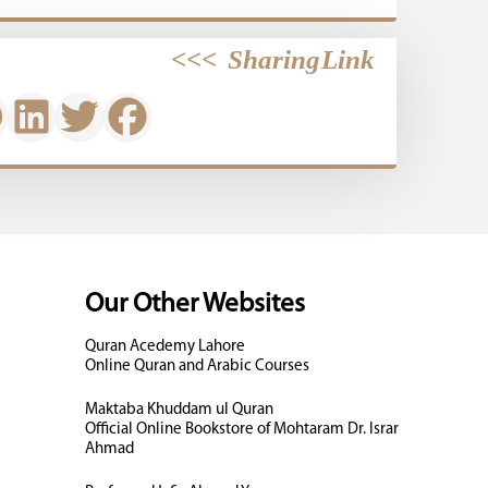
>>>
Sharing Link
Our Other Websites
Quran Acedemy Lahore
Online Quran and Arabic Courses
Maktaba Khuddam ul Quran
Official Online Bookstore of Mohtaram Dr. Israr
Ahmad