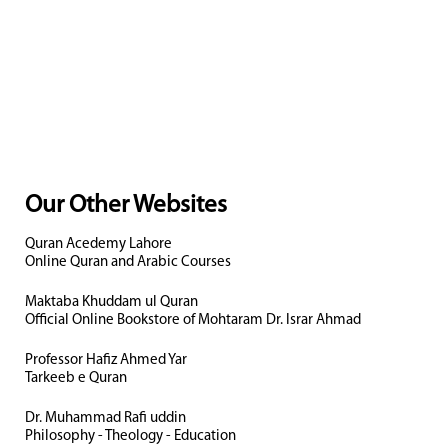
Our Other Websites
Quran Acedemy Lahore
Online Quran and Arabic Courses
Maktaba Khuddam ul Quran
Official Online Bookstore of Mohtaram Dr. Israr Ahmad
Professor Hafiz Ahmed Yar
Tarkeeb e Quran
Dr. Muhammad Rafi uddin
Philosophy - Theology - Education