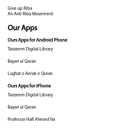
Give up Riba
An Anti Riba Movement
Our Apps
Ours Apps for Android Phone
Tanzeem Digital Library
Bayan ul Quran
Lughat o Aerab e Quran
Ours Apps for iPhone
Tanzeem Digital Library
Bayan ul Quran
Professor Hafi Ahmed Yar