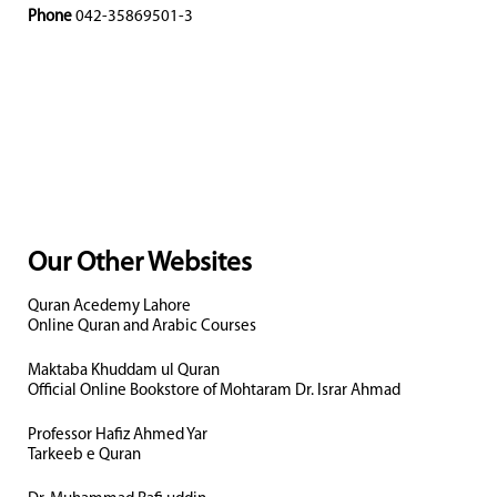
Phone
042-35869501-3
Our Other Websites
Quran Acedemy Lahore
Online Quran and Arabic Courses
Maktaba Khuddam ul Quran
Official Online Bookstore of Mohtaram Dr. Israr Ahmad
Professor Hafiz Ahmed Yar
Tarkeeb e Quran