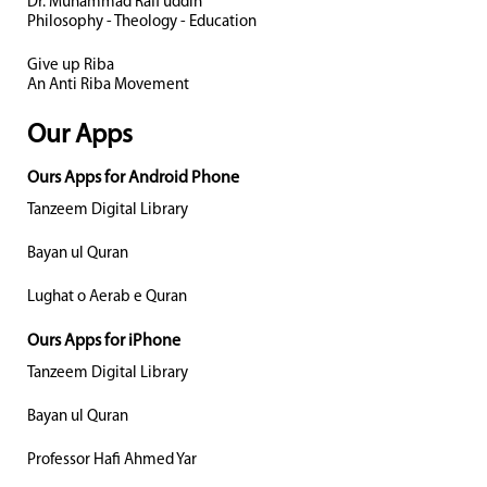
Dr. Muhammad Rafi uddin
Philosophy - Theology - Education
Give up Riba
An Anti Riba Movement
Our Apps
Ours Apps for Android Phone
Tanzeem Digital Library
Bayan ul Quran
Lughat o Aerab e Quran
Ours Apps for iPhone
Tanzeem Digital Library
Bayan ul Quran
Professor Hafi Ahmed Yar