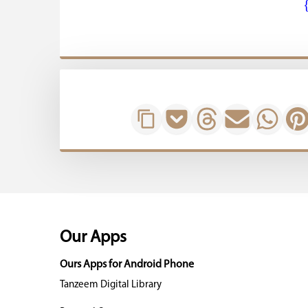
ؕ}
Our Apps
Ours Apps for Android Phone
Tanzeem Digital Library