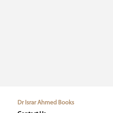
Dr Israr Ahmed Books