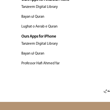
Tanzeem Digital Library
Bayan ul Quran
Lughat o Aerab e Quran
Ours Apps for iPhone
Tanzeem Digital Library
Bayan ul Quran
Professor Hafi Ahmed Yar
 میں