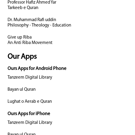
Professor Hafiz Ahmed Yar
Tarkeeb e Quran
Dr. Muhammad Rafi uddin
Philosophy - Theology - Education
Give up Riba
An Anti Riba Movement
Our Apps
Ours Apps for Android Phone
Tanzeem Digital Library
Bayan ul Quran
Lughat o Aerab e Quran
Ours Apps for iPhone
Tanzeem Digital Library
Bayan ul Quran