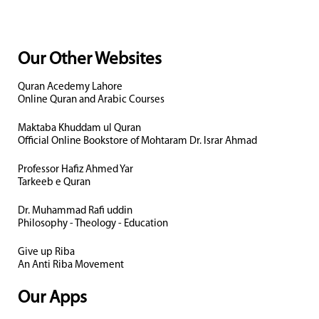
Our Other Websites
Quran Acedemy Lahore
Online Quran and Arabic Courses
Maktaba Khuddam ul Quran
Official Online Bookstore of Mohtaram Dr. Israr Ahmad
Professor Hafiz Ahmed Yar
Tarkeeb e Quran
Dr. Muhammad Rafi uddin
Philosophy - Theology - Education
Give up Riba
An Anti Riba Movement
Our Apps