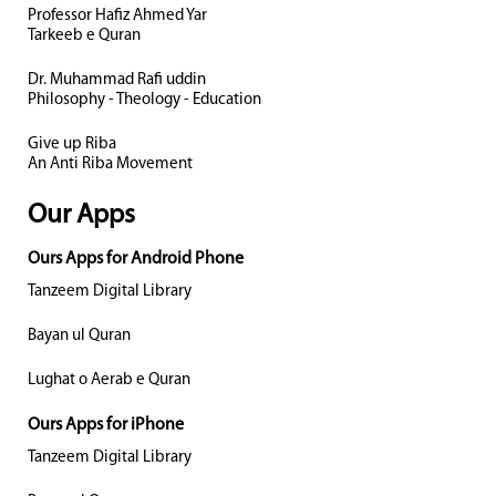
Professor Hafiz Ahmed Yar
Tarkeeb e Quran
Dr. Muhammad Rafi uddin
Philosophy - Theology - Education
Give up Riba
An Anti Riba Movement
Our Apps
Ours Apps for Android Phone
Tanzeem Digital Library
Bayan ul Quran
Lughat o Aerab e Quran
Ours Apps for iPhone
Tanzeem Digital Library