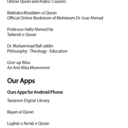
Online Quran and Arabic Courses
Maktaba Khuddam ul Quran
Official Online Bookstore of Mohtaram Dr. Israr Ahmad
Professor Hafiz Ahmed Yar
Tarkeeb e Quran
Dr. Muhammad Rafi uddin
Philosophy - Theology - Education
Give up Riba
An Anti Riba Movement
Our Apps
Ours Apps for Android Phone
Tanzeem Digital Library
Bayan ul Quran
Lughat o Aerab e Quran