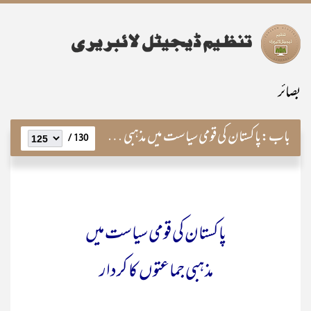
بصائر
باب:
پاکستان کی قومی سیاست میں مذہبی جماعتوں کا کردار
130 /
پاکستان کی قومی سیاست میں
مذہبی جماعتوں کا کردار