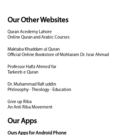
Our Other Websites
Quran Acedemy Lahore
Online Quran and Arabic Courses
Maktaba Khuddam ul Quran
Official Online Bookstore of Mohtaram Dr. Israr Ahmad
Professor Hafiz Ahmed Yar
Tarkeeb e Quran
Dr. Muhammad Rafi uddin
Philosophy - Theology - Education
Give up Riba
An Anti Riba Movement
Our Apps
Ours Apps for Android Phone