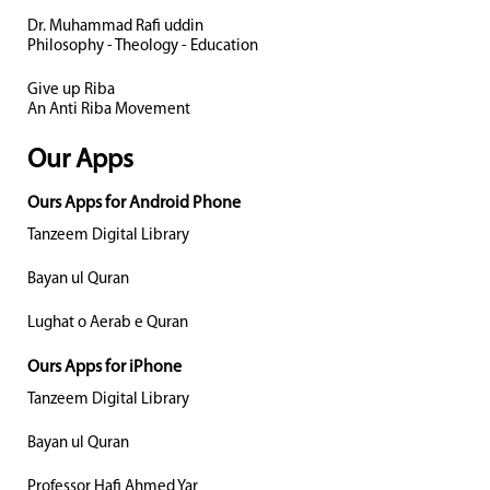
Dr. Muhammad Rafi uddin
Philosophy - Theology - Education
Give up Riba
An Anti Riba Movement
Our Apps
Ours Apps for Android Phone
Tanzeem Digital Library
Bayan ul Quran
Lughat o Aerab e Quran
Ours Apps for iPhone
Tanzeem Digital Library
Bayan ul Quran
Professor Hafi Ahmed Yar