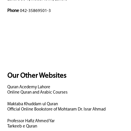
Phone
042-35869501-3
Our Other Websites
Quran Acedemy Lahore
Online Quran and Arabic Courses
Maktaba Khuddam ul Quran
Official Online Bookstore of Mohtaram Dr. Israr Ahmad
Professor Hafiz Ahmed Yar
Tarkeeb e Quran