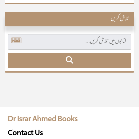
تلاش کریں
Dr Israr Ahmed Books
Contact Us