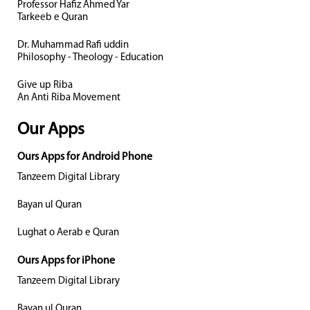
Professor Hafiz Ahmed Yar
Tarkeeb e Quran
Dr. Muhammad Rafi uddin
Philosophy - Theology - Education
Give up Riba
An Anti Riba Movement
Our Apps
Ours Apps for Android Phone
Tanzeem Digital Library
Bayan ul Quran
Lughat o Aerab e Quran
Ours Apps for iPhone
Tanzeem Digital Library
Bayan ul Quran