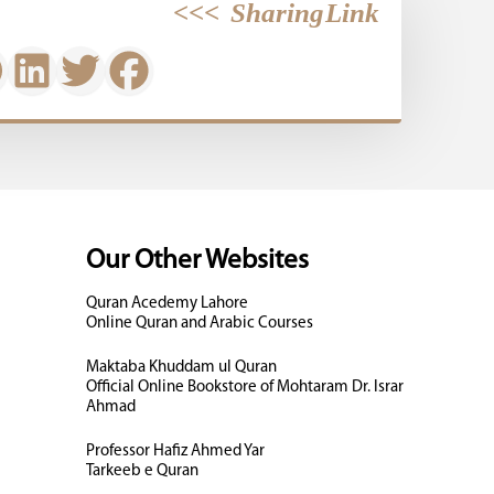
>>>
Sharing Link
Our Other Websites
Quran Acedemy Lahore
Online Quran and Arabic Courses
Maktaba Khuddam ul Quran
Official Online Bookstore of Mohtaram Dr. Israr
Ahmad
Professor Hafiz Ahmed Yar
Tarkeeb e Quran