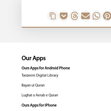
Our Apps
Ours Apps for Android Phone
Tanzeem Digital Library
Bayan ul Quran
Lughat o Aerab e Quran
Ours Apps for iPhone