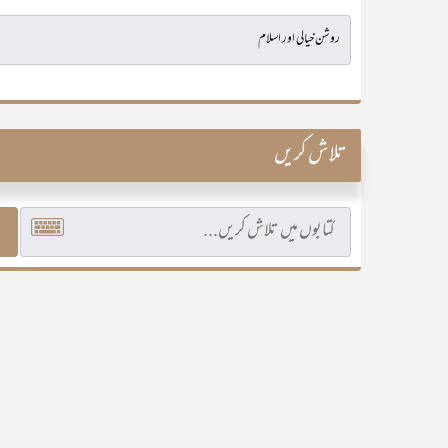
تلاش کریں