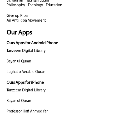
Dr. Muhammad Rafi uddin
Philosophy - Theology - Education
Give up Riba
An Anti Riba Movement
Our Apps
Ours Apps for Android Phone
Tanzeem Digital Library
Bayan ul Quran
Lughat o Aerab e Quran
Ours Apps for iPhone
Tanzeem Digital Library
Bayan ul Quran
Professor Hafi Ahmed Yar