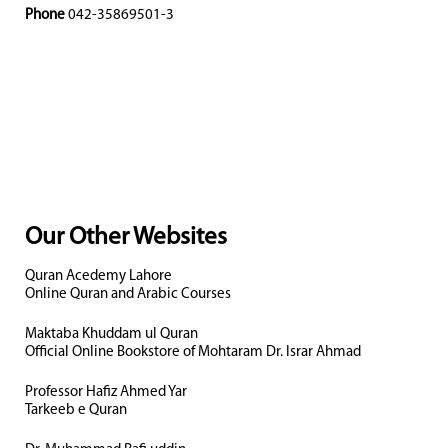
Phone
042-35869501-3
Our Other Websites
Quran Acedemy Lahore
Online Quran and Arabic Courses
Maktaba Khuddam ul Quran
Official Online Bookstore of Mohtaram Dr. Israr Ahmad
Professor Hafiz Ahmed Yar
Tarkeeb e Quran