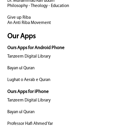
Dr. Muhammad Rafi uddin
Philosophy - Theology - Education
Give up Riba
An Anti Riba Movement
Our Apps
Ours Apps for Android Phone
Tanzeem Digital Library
Bayan ul Quran
Lughat o Aerab e Quran
Ours Apps for iPhone
Tanzeem Digital Library
Bayan ul Quran
Professor Hafi Ahmed Yar