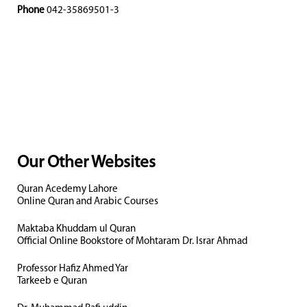
Phone
042-35869501-3
Our Other Websites
Quran Acedemy Lahore
Online Quran and Arabic Courses
Maktaba Khuddam ul Quran
Official Online Bookstore of Mohtaram Dr. Israr Ahmad
Professor Hafiz Ahmed Yar
Tarkeeb e Quran