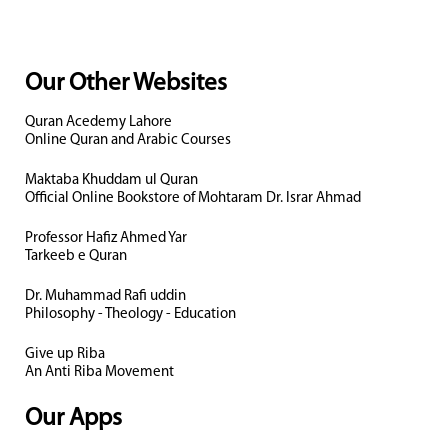
Our Other Websites
Quran Acedemy Lahore
Online Quran and Arabic Courses
Maktaba Khuddam ul Quran
Official Online Bookstore of Mohtaram Dr. Israr Ahmad
Professor Hafiz Ahmed Yar
Tarkeeb e Quran
Dr. Muhammad Rafi uddin
Philosophy - Theology - Education
Give up Riba
An Anti Riba Movement
Our Apps