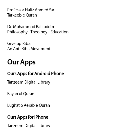
Professor Hafiz Ahmed Yar
Tarkeeb e Quran
Dr. Muhammad Rafi uddin
Philosophy - Theology - Education
Give up Riba
An Anti Riba Movement
Our Apps
Ours Apps for Android Phone
Tanzeem Digital Library
Bayan ul Quran
Lughat o Aerab e Quran
Ours Apps for iPhone
Tanzeem Digital Library