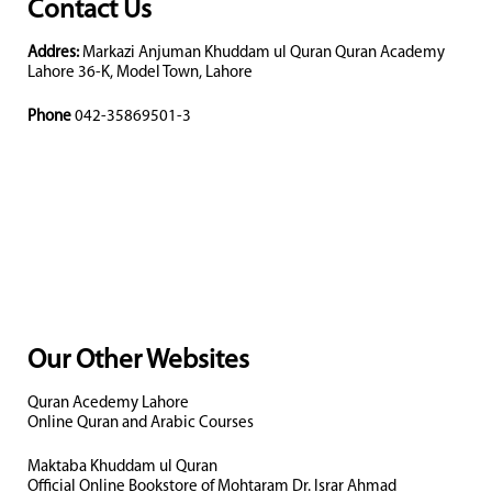
Contact Us
Addres:
Markazi Anjuman Khuddam ul Quran Quran Academy
Lahore 36-K, Model Town, Lahore
Phone
042-35869501-3
Our Other Websites
Quran Acedemy Lahore
Online Quran and Arabic Courses
Maktaba Khuddam ul Quran
Official Online Bookstore of Mohtaram Dr. Israr Ahmad