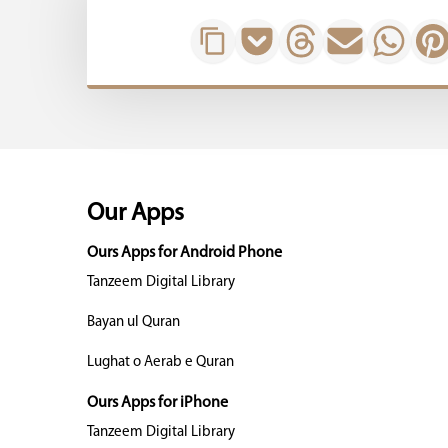
Our Apps
Ours Apps for Android Phone
Tanzeem Digital Library
Bayan ul Quran
Lughat o Aerab e Quran
Ours Apps for iPhone
Tanzeem Digital Library