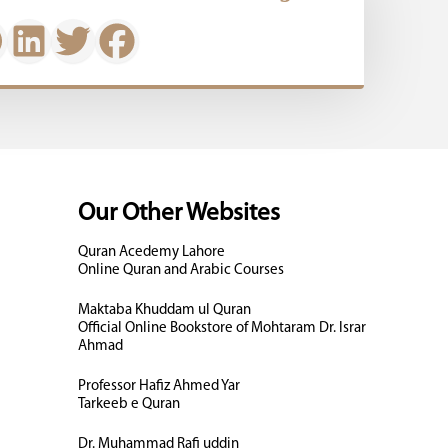
Our Other Websites
Quran Acedemy Lahore
Online Quran and Arabic Courses
Maktaba Khuddam ul Quran
Official Online Bookstore of Mohtaram Dr. Israr
Ahmad
Professor Hafiz Ahmed Yar
Tarkeeb e Quran
Dr. Muhammad Rafi uddin