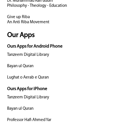
Dr. Muhammad Rafi uddin
Philosophy - Theology - Education
Give up Riba
An Anti Riba Movement
Our Apps
Ours Apps for Android Phone
Tanzeem Digital Library
Bayan ul Quran
Lughat o Aerab e Quran
Ours Apps for iPhone
Tanzeem Digital Library
Bayan ul Quran
Professor Hafi Ahmed Yar