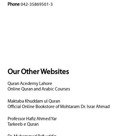
Phone
042-35869501-3
Our Other Websites
Quran Acedemy Lahore
Online Quran and Arabic Courses
Maktaba Khuddam ul Quran
Official Online Bookstore of Mohtaram Dr. Israr Ahmad
Professor Hafiz Ahmed Yar
Tarkeeb e Quran