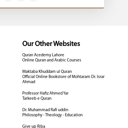
Our Other Websites
Quran Acedemy Lahore
Online Quran and Arabic Courses
Maktaba Khuddam ul Quran
Official Online Bookstore of Mohtaram Dr. Israr
Ahmad
Professor Hafiz Ahmed Yar
Tarkeeb e Quran
Dr. Muhammad Rafi uddin
Philosophy - Theology - Education
Give up Riba