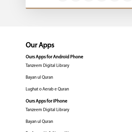
Our Apps
Ours Apps for Android Phone
Tanzeem Digital Library
Bayan ul Quran
Lughat o Aerab e Quran
Ours Apps for iPhone
Tanzeem Digital Library
Bayan ul Quran