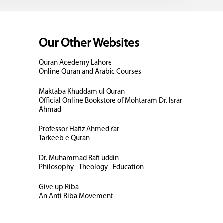
Our Other Websites
Quran Acedemy Lahore
Online Quran and Arabic Courses
Maktaba Khuddam ul Quran
Official Online Bookstore of Mohtaram Dr. Israr
Ahmad
Professor Hafiz Ahmed Yar
Tarkeeb e Quran
Dr. Muhammad Rafi uddin
Philosophy - Theology - Education
Give up Riba
An Anti Riba Movement