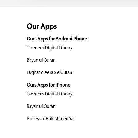
Our Apps
Ours Apps for Android Phone
Tanzeem Digital Library
Bayan ul Quran
Lughat o Aerab e Quran
Ours Apps for iPhone
Tanzeem Digital Library
Bayan ul Quran
Professor Hafi Ahmed Yar