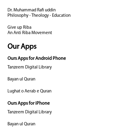
Dr. Muhammad Rafi uddin
Philosophy - Theology - Education
Give up Riba
An Anti Riba Movement
Our Apps
Ours Apps for Android Phone
Tanzeem Digital Library
Bayan ul Quran
Lughat o Aerab e Quran
Ours Apps for iPhone
Tanzeem Digital Library
Bayan ul Quran