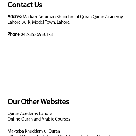
Contact Us
Addres:
Markazi Anjuman Khuddam ul Quran Quran Academy
Lahore 36-K, Model Town, Lahore
Phone
042-35869501-3
Our Other Websites
Quran Acedemy Lahore
Online Quran and Arabic Courses
Maktaba Khuddam ul Quran