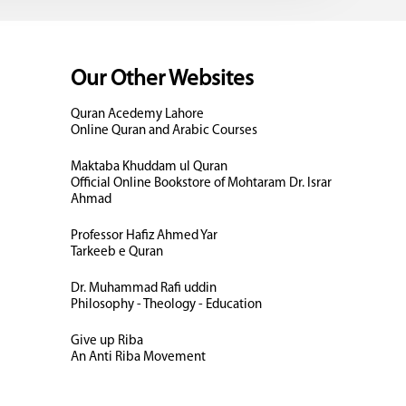
Our Other Websites
Quran Acedemy Lahore
Online Quran and Arabic Courses
Maktaba Khuddam ul Quran
Official Online Bookstore of Mohtaram Dr. Israr
Ahmad
Professor Hafiz Ahmed Yar
Tarkeeb e Quran
Dr. Muhammad Rafi uddin
Philosophy - Theology - Education
Give up Riba
An Anti Riba Movement