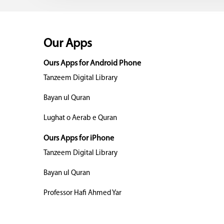
Our Apps
Ours Apps for Android Phone
Tanzeem Digital Library
Bayan ul Quran
Lughat o Aerab e Quran
Ours Apps for iPhone
Tanzeem Digital Library
Bayan ul Quran
Professor Hafi Ahmed Yar